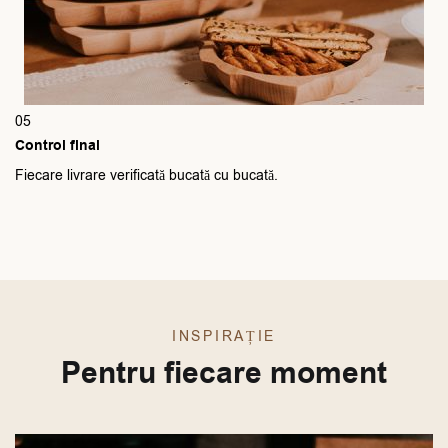
05
Control final
Fiecare livrare verificată bucată cu bucată.
INSPIRAȚIE
Pentru fiecare moment