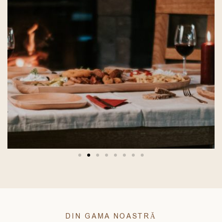
DIN GAMA NOASTRĂ