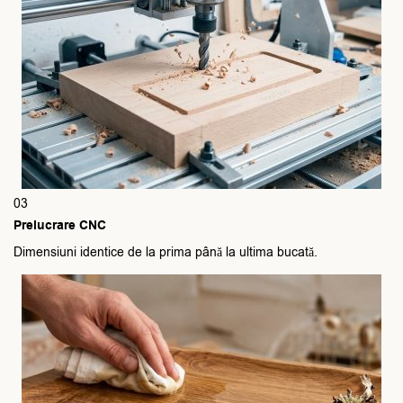
03
Prelucrare CNC
Dimensiuni identice de la prima până la ultima bucată.