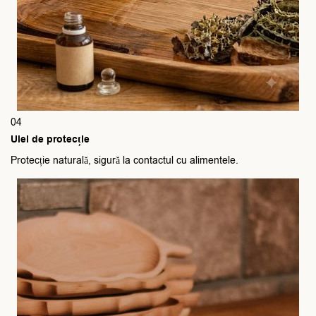
04
Ulei de protecție
Protecție naturală, sigură la contactul cu alimentele.