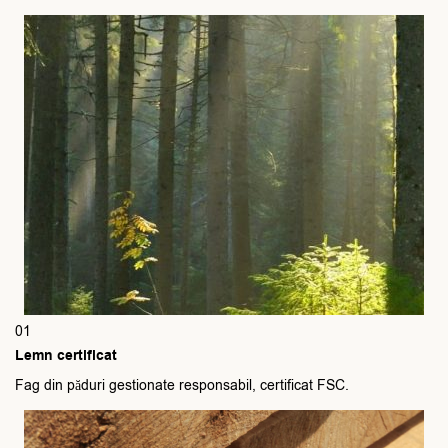
01
Lemn certificat
Fag din păduri gestionate responsabil, certificat FSC.