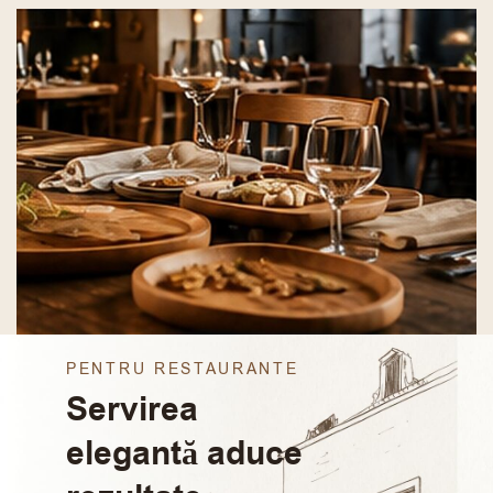
PENTRU RESTAURANTE
Servirea
elegantă aduce