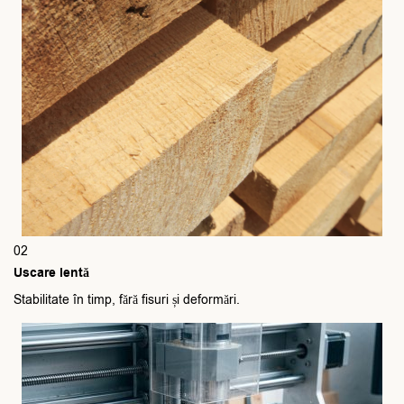
02
Uscare lentă
Stabilitate în timp, fără fisuri și deformări.